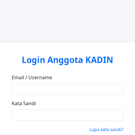
Login Anggota KADIN
Email / Username
Kata Sandi
Lupa kata sandi?