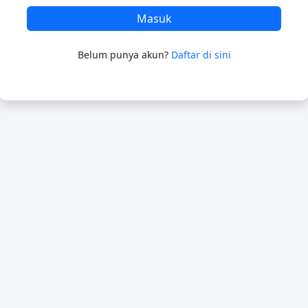
Masuk
Belum punya akun?
Daftar di sini