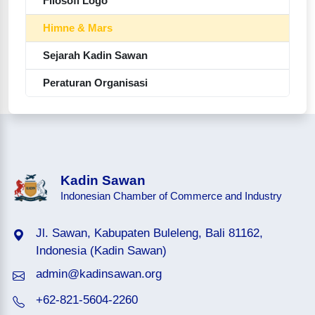
Filosofi Logo
Himne & Mars
Sejarah Kadin Sawan
Peraturan Organisasi
Kadin Sawan
Indonesian Chamber of Commerce and Industry
Jl. Sawan, Kabupaten Buleleng, Bali 81162,
Indonesia (Kadin Sawan)
admin@kadinsawan.org
+62-821-5604-2260