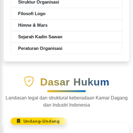
Struktur Organisasi
Filosofi Logo
Himne & Mars
Sejarah Kadin Sawan
Peraturan Organisasi
Dasar Hukum
Landasan legal dan struktural keberadaan Kamar Dagang
dan Industri Indonesia
Undang-Undang