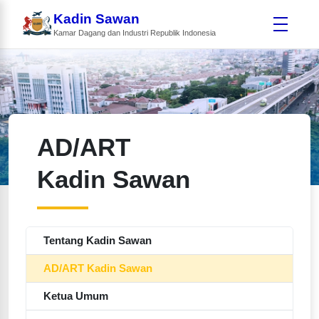
Kadin Sawan
Kamar Dagang dan Industri Republik Indonesia
AD/ART
Kadin Sawan
Tentang Kadin Sawan
AD/ART Kadin Sawan
Ketua Umum