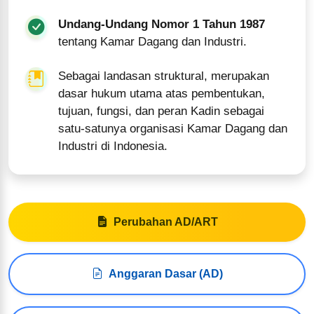
Undang-Undang Nomor 1 Tahun 1987
tentang Kamar Dagang dan Industri.
Sebagai landasan struktural, merupakan
dasar hukum utama atas pembentukan,
tujuan, fungsi, dan peran Kadin sebagai
satu-satunya organisasi Kamar Dagang dan
Industri di Indonesia.
Perubahan AD/ART
Anggaran Dasar (AD)