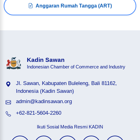
Anggaran Rumah Tangga (ART)
Kadin Sawan
Indonesian Chamber of Commerce and Industry
Jl. Sawan, Kabupaten Buleleng, Bali 81162,
Indonesia (Kadin Sawan)
admin@kadinsawan.org
+62-821-5604-2260
Ikuti Sosial Media Resmi KADIN