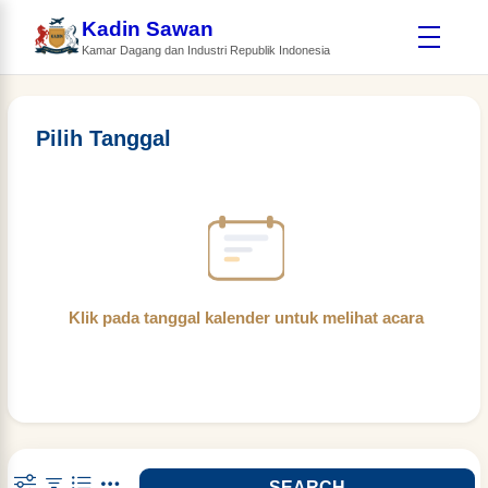
Kadin Sawan
Kamar Dagang dan Industri Republik Indonesia
Pilih Tanggal
Klik pada tanggal kalender untuk melihat acara
SEARCH