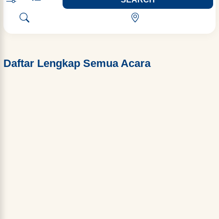
Daftar Lengkap Semua Acara